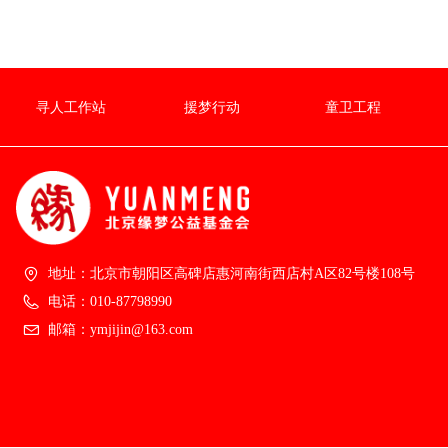
寻人工作站
援梦行动
童卫工程
地址：
北京市朝阳区高碑店惠河南街西店村A区82号楼108号
电话：
010-87798990
邮箱：
ymjijin@163.com