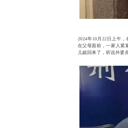
2024年10月22日
在父母面前，一家人紧
儿媳回来了，听说外婆