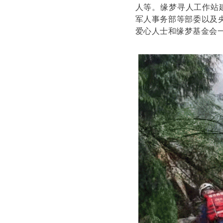
人等。缘梦寻人工作站
军人事务部等部委以及
爱心人士和缘梦基金会