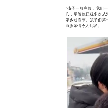
“孩子一放寒假，我们
凡，尽管他已经多次从
家乡过春节。孩子们第
血脉亲情令人动容。