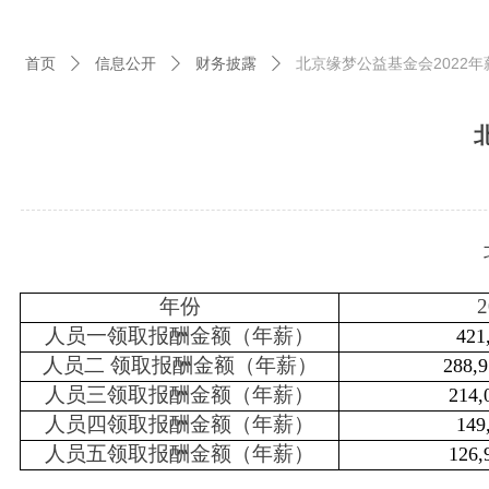
首页
信息公开
财务披露
北京缘梦公益基金会2022年
ꄲ
ꄲ
ꄲ
年份
2
人员一领取报酬金额（年薪）
421
人员二 领取报酬金额（年薪）
288,9
人员三领取报酬金额（年薪）
214,
人员四领取报酬金额（年薪）
149
人员五领取报酬金额（年薪）
126,