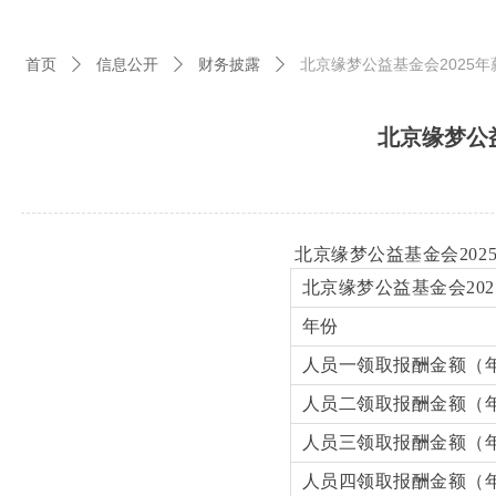
首页
信息公开
财务披露
北京缘梦公益基金会2025年
ꄲ
ꄲ
ꄲ
北京缘梦公益
北京缘梦公益基金会2025
北京缘梦公益基金会202
年份
人员一领取报酬金额（
人员二领取报酬金额（
人员三领取报酬金额（
人员四领取报酬金额（